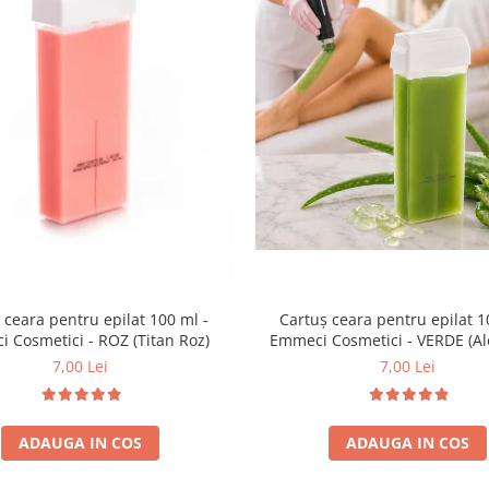
 ceara pentru epilat 100 ml -
Cartuș ceara pentru epilat 1
 Cosmetici - ROZ (Titan Roz)
Emmeci Cosmetici - VERDE (Al
7,00 Lei
7,00 Lei
ADAUGA IN COS
ADAUGA IN COS