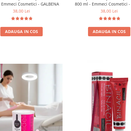
- Emmeci Cosmetici - GALBENA
800 ml - Emmeci Cosmetici 
38,00 Lei
38,00 Lei
ADAUGA IN COS
ADAUGA IN COS