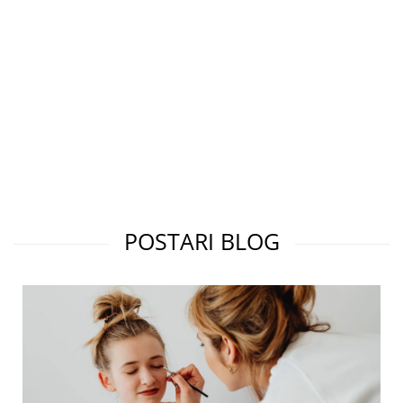
POSTARI BLOG