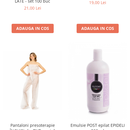
LATE - set 100 buc
19,00 Lei
21,00 Lei
ADAUGA IN COS
ADAUGA IN COS
Pantaloni presoterapie
Emulsie POST epilat EPIDELI