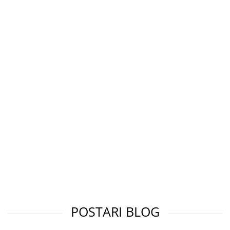
POSTARI BLOG