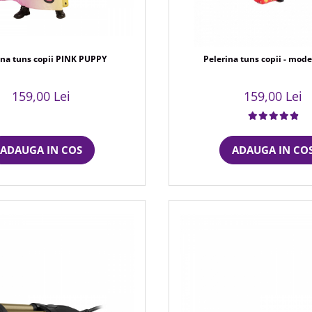
ina tuns copii PINK PUPPY
Pelerina tuns copii - mod
159,00 Lei
159,00 Lei
ADAUGA IN COS
ADAUGA IN CO