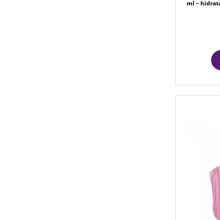
ml – hidrata