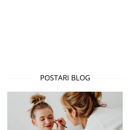
POSTARI BLOG