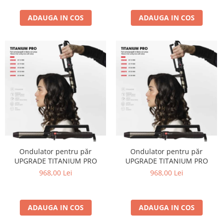
ADAUGA IN COS
ADAUGA IN COS
Ondulator pentru păr
Ondulator pentru păr
UPGRADE TITANIUM PRO
UPGRADE TITANIUM PRO
968,00 Lei
968,00 Lei
ADAUGA IN COS
ADAUGA IN COS