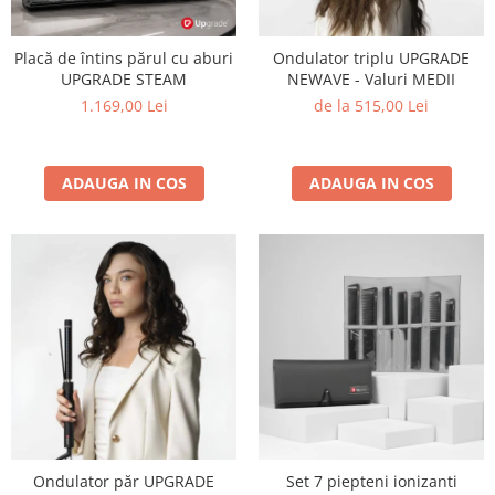
Placă de întins părul cu aburi
Ondulator triplu UPGRADE
UPGRADE STEAM
NEWAVE - Valuri MEDII
1.169,00 Lei
de la 515,00 Lei
ADAUGA IN COS
ADAUGA IN COS
Ondulator păr UPGRADE
Set 7 piepteni ionizanti