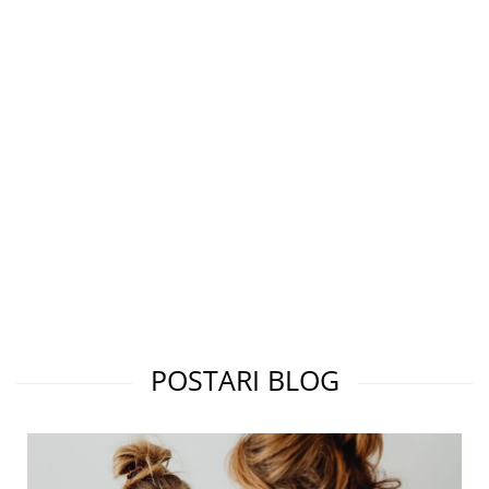
POSTARI BLOG