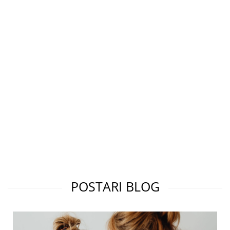
POSTARI BLOG