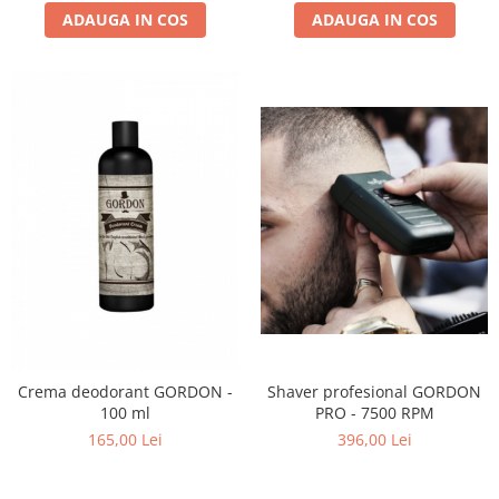
ADAUGA IN COS
ADAUGA IN COS
Crema deodorant GORDON -
Shaver profesional GORDON
100 ml
PRO - 7500 RPM
165,00 Lei
396,00 Lei