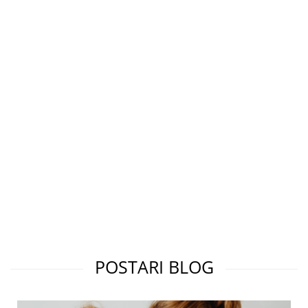
POSTARI BLOG