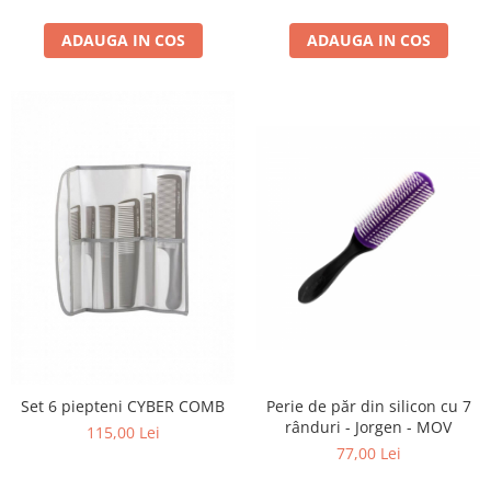
ADAUGA IN COS
ADAUGA IN COS
Set 6 piepteni CYBER COMB
Perie de păr din silicon cu 7
rânduri - Jorgen - MOV
115,00 Lei
77,00 Lei