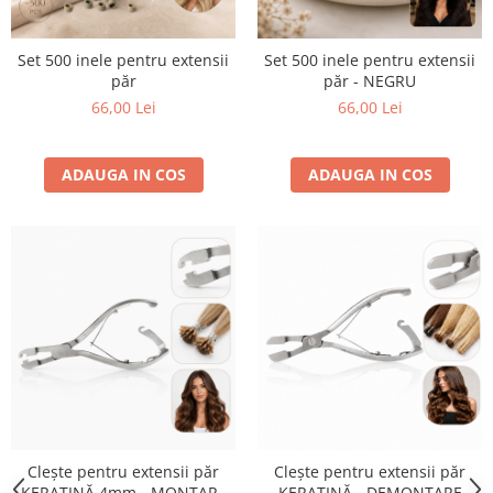
Set 500 inele pentru extensii
Set 500 inele pentru extensii
păr
păr - NEGRU
66,00 Lei
66,00 Lei
ADAUGA IN COS
ADAUGA IN COS
Clește pentru extensii păr
Clește pentru extensii păr
KERATINĂ 4mm - MONTARE
KERATINĂ - DEMONTARE