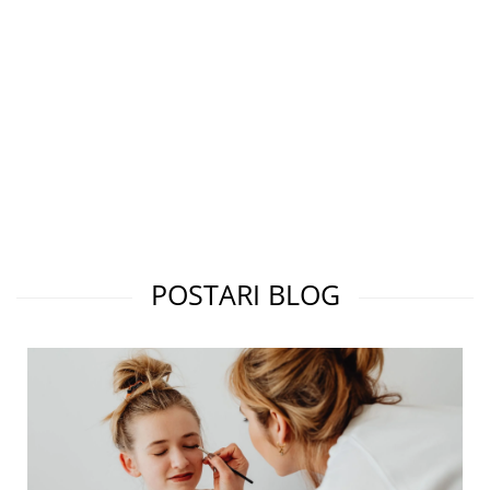
POSTARI BLOG