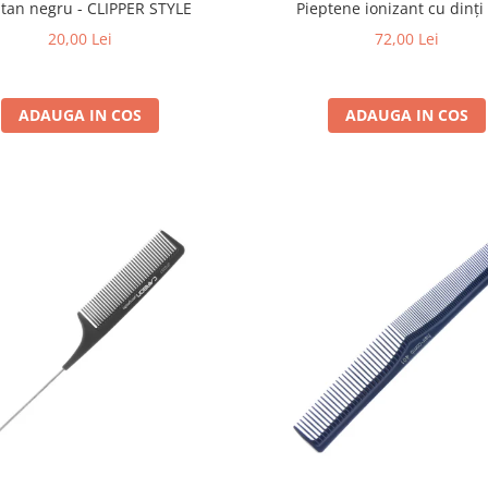
ptan negru - CLIPPER STYLE
Pieptene ionizant cu dinți
20,00 Lei
72,00 Lei
ADAUGA IN COS
ADAUGA IN COS