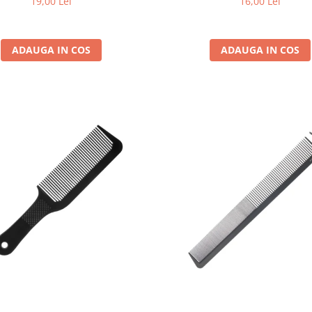
19,00 Lei
16,00 Lei
ADAUGA IN COS
ADAUGA IN COS