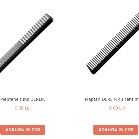
Pieptene tuns DERLIN
Piaptan DERLIN cu centim
9,00 Lei
10,00 Lei
ADAUGA IN COS
ADAUGA IN COS