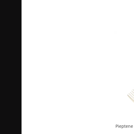
Pieptene