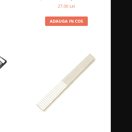
27,00 Lei
ADAUGA IN COS