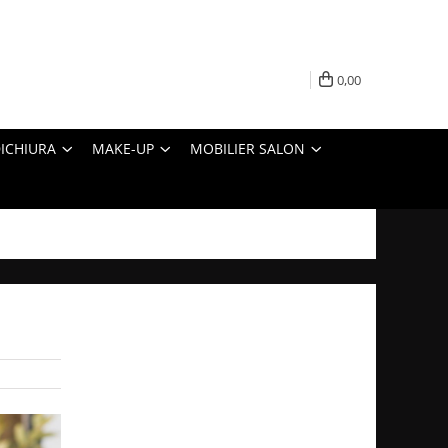
0,00
ICHIURA
MAKE-UP
MOBILIER SALON