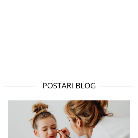
POSTARI BLOG