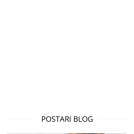
POSTARI BLOG