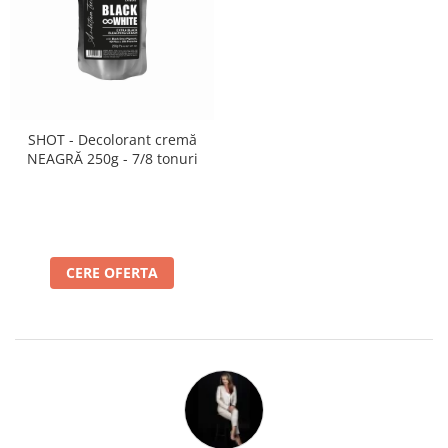
SHOT - Decolorant cremă
NEAGRĂ 250g - 7/8 tonuri
CERE OFERTA