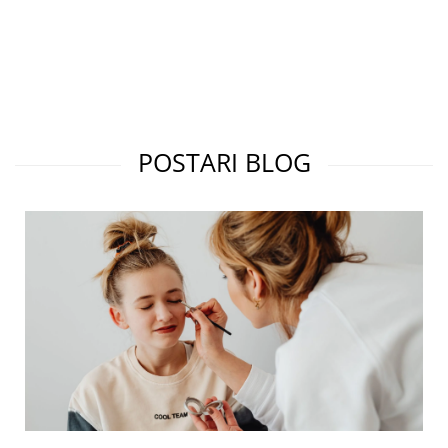
POSTARI BLOG