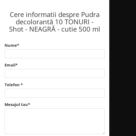
Cere informatii despre Pudra
decolorantă 10 TONURI -
Shot - NEAGRĂ - cutie 500 ml
Nume*
Email*
Telefon *
Mesajul tau*