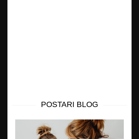
POSTARI BLOG