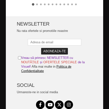
NEWSLETTER
Nu rata ofertele si promotiile noastre
Vreau să primesc NEWSLETTER cu
NOUTĂȚILE
și
OFERTELE SPECIALE
de la
Visuel!
Afla mai multe in
Politica de
Confidentialitate
SOCIAL
Urmareste-ne in social media