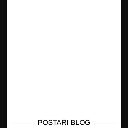
POSTARI BLOG