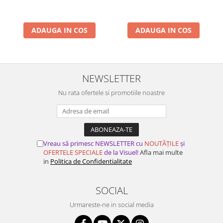
ADAUGA IN COS
ADAUGA IN COS
NEWSLETTER
Nu rata ofertele si promotiile noastre
Vreau să primesc NEWSLETTER cu
NOUTĂȚILE
și
OFERTELE SPECIALE
de la Visuel!
Afla mai multe
in
Politica de Confidentialitate
SOCIAL
Urmareste-ne in social media