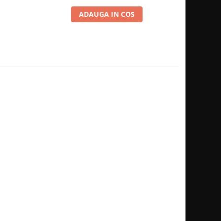
ADAUGA IN COS