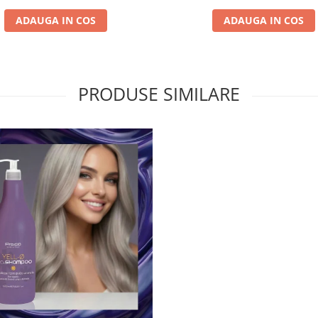
ADAUGA IN COS
ADAUGA IN COS
PRODUSE SIMILARE