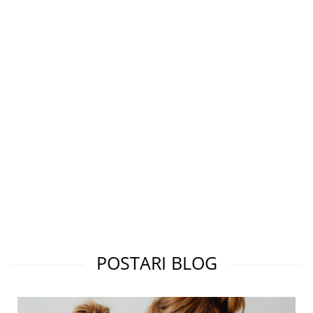
POSTARI BLOG