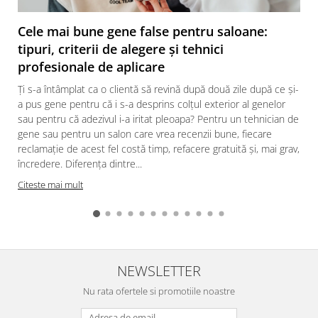
Cele mai bune gene false pentru saloane:
tipuri, criterii de alegere și tehnici
profesionale de aplicare
Ți s-a întâmplat ca o clientă să revină după două zile după ce și-
a pus gene pentru că i s-a desprins colțul exterior al genelor
sau pentru că adezivul i-a iritat pleoapa? Pentru un tehnician de
gene sau pentru un salon care vrea recenzii bune, fiecare
reclamație de acest fel costă timp, refacere gratuită și, mai grav,
încredere. Diferența dintre...
Citeste mai mult
NEWSLETTER
Nu rata ofertele si promotiile noastre