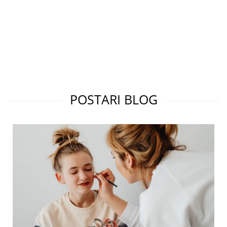
POSTARI BLOG