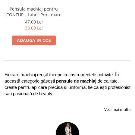
Pensula machiaj pentru
CONTUR - Labor Pro - mare
47,00 Lei
33,00 Lei
ADAUGA IN COS
Fiecare machiaj reușit începe cu instrumentele potrivite. În 
această categorie găsești 
pensule de machiaj
 de calitate, 
create pentru aplicare precisă și uniformă, fie că ești profesionist 
sau pasionată de beauty.
Vezi mai multe