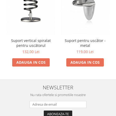
Suport vertical spiralat
Suport pentru uscător -
pentru uscătorul
metal
132,00 Lei
119,00 Lei
ADAUGA IN COS
ADAUGA IN COS
NEWSLETTER
Nu rata ofertele si promotiile noastre