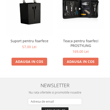
Teaca pentru foarfeci
Suport pentru foarfece
PROSTYLING
57,00 Lei
169,00 Lei
ADAUGA IN COS
ADAUGA IN COS
NEWSLETTER
Nu rata ofertele si promotiile noastre