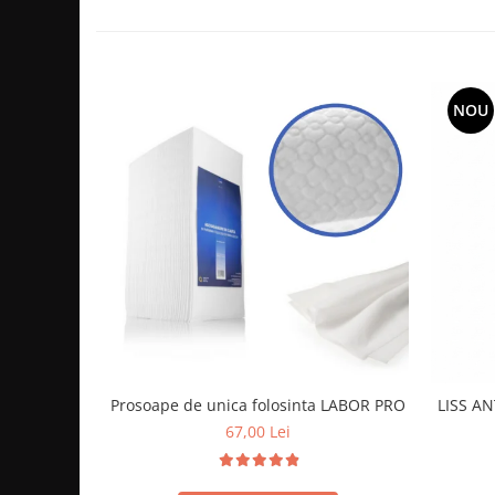
NOU
Prosoape de unica folosinta LABOR PRO
LISS AN
67,00 Lei