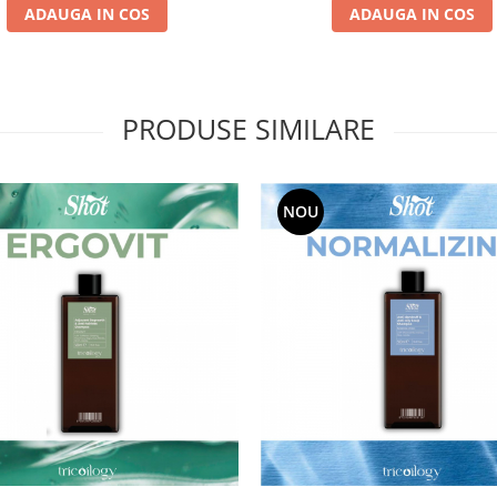
ADAUGA IN COS
ADAUGA IN COS
PRODUSE SIMILARE
NOU