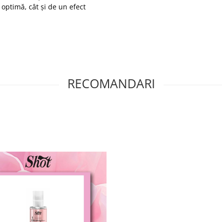
 optimă, cât și de un efect
RECOMANDARI