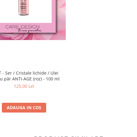
- Ser / Cristale lichide / Ulei
u păr ANTI-AGE (roz) - 100 ml
125,00 Lei
ADAUGA IN COS