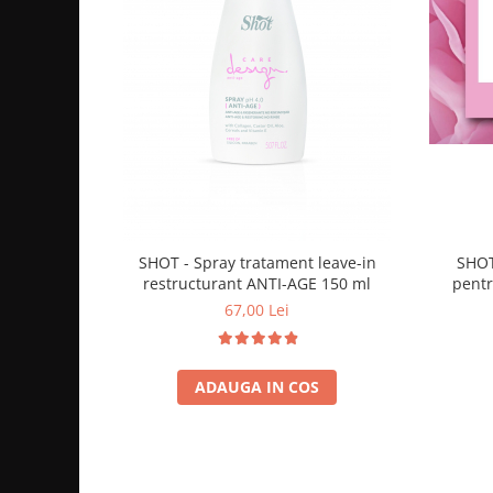
SHOT - Spray tratament leave-in
SHOT 
restructurant ANTI-AGE 150 ml
pentr
67,00 Lei
ADAUGA IN COS