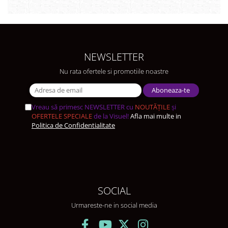
NEWSLETTER
Nu rata ofertele si promotiile noastre
Vreau să primesc NEWSLETTER cu
NOUTĂȚILE
și
OFERTELE SPECIALE
de la Visuel!
Afla mai multe in
Politica de Confidentialitate
SOCIAL
Urmareste-ne in social media