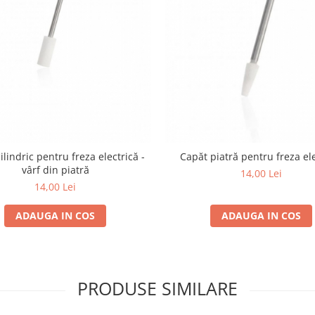
ilindric pentru freza electrică -
Capăt piatră pentru freza ele
vârf din piatră
14,00 Lei
14,00 Lei
ADAUGA IN COS
ADAUGA IN COS
PRODUSE SIMILARE