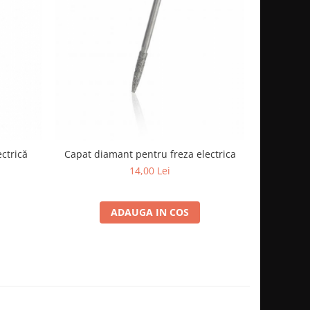
ctrică
Capat diamant pentru freza electrica
14,00 Lei
ADAUGA IN COS