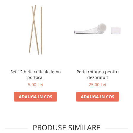
Set 12 bețe cuticule lemn
Perie rotunda pentru
portocal
dezprafuit
5,00 Lei
25,00 Lei
ADAUGA IN COS
ADAUGA IN COS
PRODUSE SIMILARE