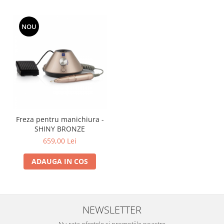
NOU
Freza pentru manichiura -
SHINY BRONZE
659,00 Lei
ADAUGA IN COS
NEWSLETTER