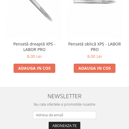
Pensetă dreaptă XPS -
Pensetă oblică XPS - LABOR
LABOR PRO
PRO
8,00 Lei
8,00 Lei
ADAUGA IN COS
ADAUGA IN COS
NEWSLETTER
Nu rata ofertele si promotiile noastre