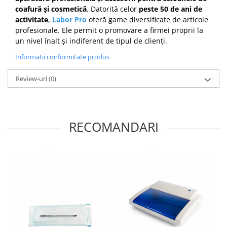
coafură și cosmetică
. Datorită celor
peste 50 de ani de
activitate
,
Labor Pro
oferă game diversificate de articole
profesionale. Ele permit o promovare a firmei proprii la
un nivel înalt și indiferent de tipul de clienți.
Informatii conformitate produs
Review-uri
(0)
RECOMANDARI