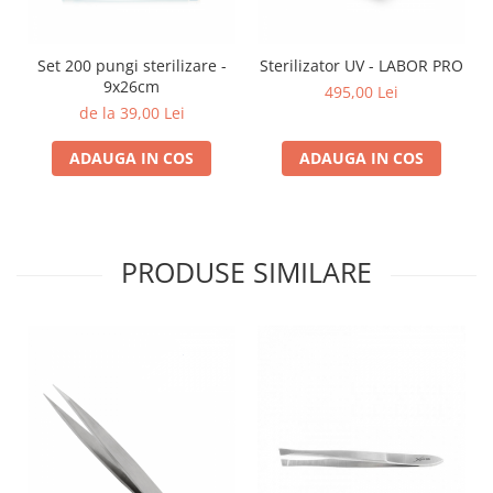
Set 200 pungi sterilizare -
Sterilizator UV - LABOR PRO
9x26cm
495,00 Lei
de la 39,00 Lei
ADAUGA IN COS
ADAUGA IN COS
PRODUSE SIMILARE