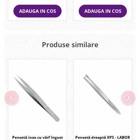
ADAUGA IN COS
ADAUGA IN COS
Produse similare
Pensetă inox cu vârf îngust
Pensetă dreaptă XPS - LABOR