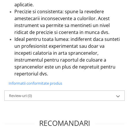
aplicatie.
Precizie si consistenta: spune la revedere
amestecarii inconsecvente a culorilor. Acest
instrument va permite sa mentineti un nivel
ridicat de precizie si coerenta in munca dvs.
Ideal pentru toata lumea: indiferent daca sunteti
un profesionist experimentat sau doar va
incepeti calatoria in arta sprancenelor,
instrumentul pentru raportul de culoare a
sprancenelor este un plus de nepretuit pentru
repertoriul dvs.
Informatii conformitate produs
Review-uri
(0)
RECOMANDARI