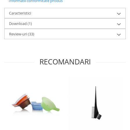
Informatii conformitate produs
Caracteristici
Download (1)
Review-uri
(33)
RECOMANDARI