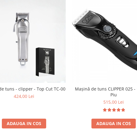
e tuns - clipper - Top Cut TC-00
Mașină de tuns CLIPPER 025 
Piu
424,00 Lei
515,00 Lei
ADAUGA IN COS
ADAUGA IN COS