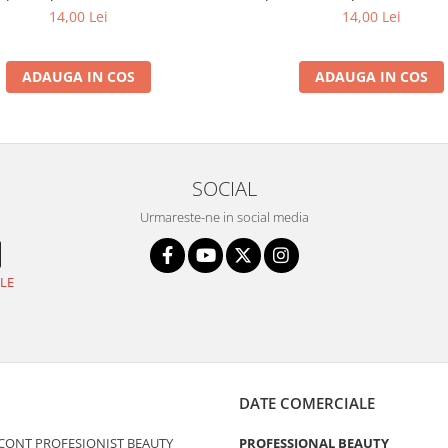
14,00 Lei
14,00 Lei
ADAUGA IN COS
ADAUGA IN COS
SOCIAL
Urmareste-ne in social media
LE
DATE COMERCIALE
 CONT PROFESIONIST BEAUTY
PROFESSIONAL BEAUTY