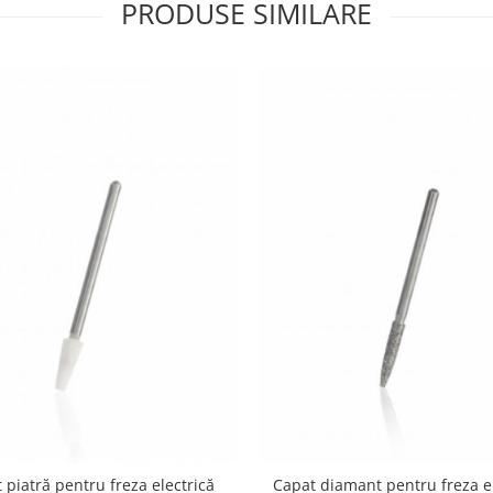
PRODUSE SIMILARE
 piatră pentru freza electrică
Capat diamant pentru freza el