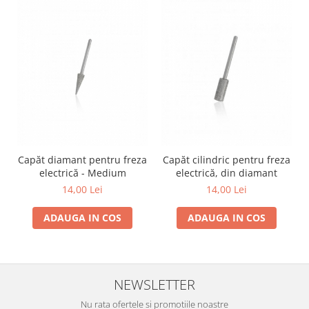
Capăt diamant pentru freza
Capăt cilindric pentru freza
electrică - Medium
electrică, din diamant
14,00 Lei
14,00 Lei
ADAUGA IN COS
ADAUGA IN COS
NEWSLETTER
Nu rata ofertele si promotiile noastre