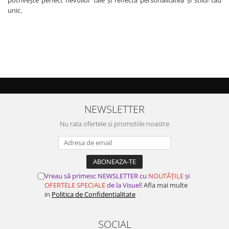
unic.
NEWSLETTER
Nu rata ofertele si promotiile noastre
Vreau să primesc NEWSLETTER cu
NOUTĂȚILE
și
OFERTELE SPECIALE
de la Visuel!
Afla mai multe
in
Politica de Confidentialitate
SOCIAL