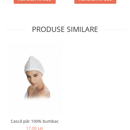
PRODUSE SIMILARE
Cască păr 100% bumbac
17,00 Lei