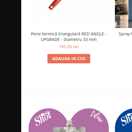
Perie termică triangulară RED ANGLE -
Spray 
UPGRADE - diametru 33 mm
185,00 Lei
ADAUGA IN COS