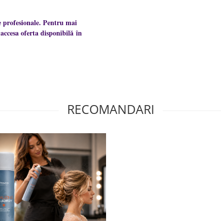
e profesionale. Pentru mai
accesa oferta disponibilă în
RECOMANDARI