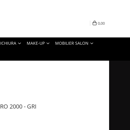
0,00
ICHIURA
MAKE-UP
MOBILIER SALON
RO 2000 - GRI