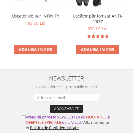
Uscator de par INFINITY
Uscător păr ionizat ANTI-
FRIZZ
189,00 Lei
330,00 Lei
ADAUGA IN COS
ADAUGA IN COS
NEWSLETTER
Nu rata ofertele si promotiile noastre
Vreau să primesc NEWSLETTER cu
NOUTĂȚILE
și
OFERTELE SPECIALE
de la Visuel!
Afla mai multe
in
Politica de Confidentialitate