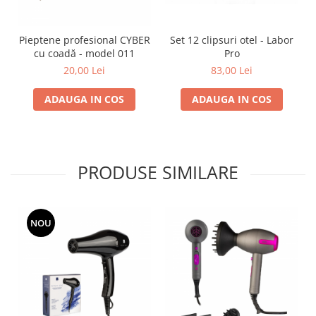
Set 12 clipsuri otel - Labor
Pieptene profesional CYBER
Pro
cu coadă - model 011
83,00 Lei
20,00 Lei
ADAUGA IN COS
ADAUGA IN COS
PRODUSE SIMILARE
NOU