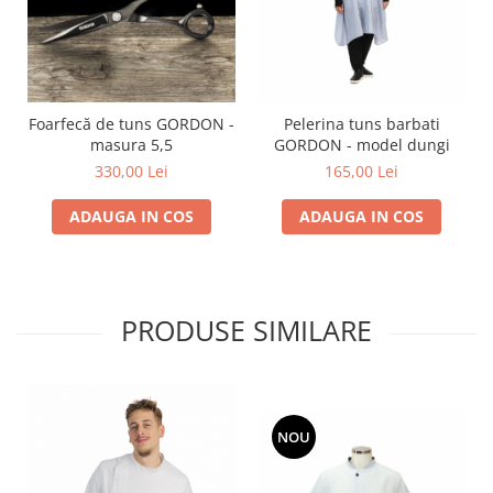
Foarfecă de tuns GORDON -
Pelerina tuns barbati
masura 5,5
GORDON - model dungi
330,00 Lei
165,00 Lei
ADAUGA IN COS
ADAUGA IN COS
PRODUSE SIMILARE
NOU