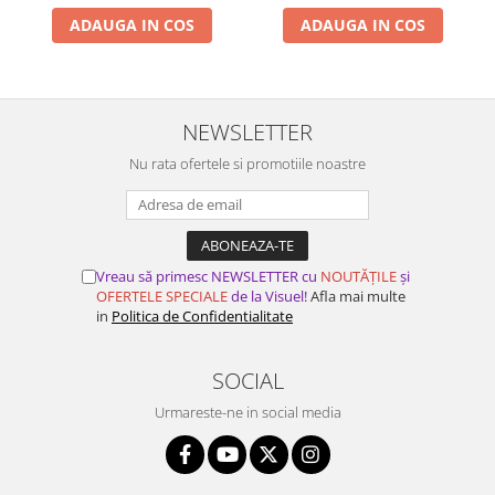
ADAUGA IN COS
ADAUGA IN COS
NEWSLETTER
Nu rata ofertele si promotiile noastre
Vreau să primesc NEWSLETTER cu
NOUTĂȚILE
și
OFERTELE SPECIALE
de la Visuel!
Afla mai multe
in
Politica de Confidentialitate
SOCIAL
Urmareste-ne in social media