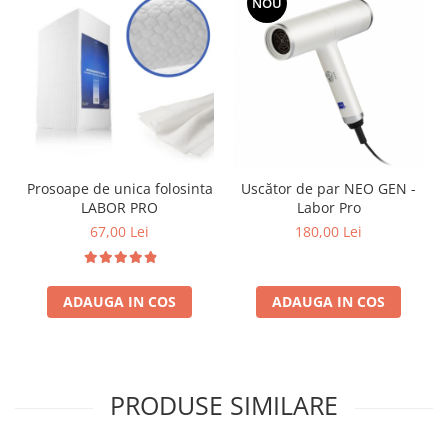
NOU
Prosoape de unica folosinta
Uscător de par NEO GEN -
LABOR PRO
Labor Pro
67,00 Lei
180,00 Lei
ADAUGA IN COS
ADAUGA IN COS
PRODUSE SIMILARE