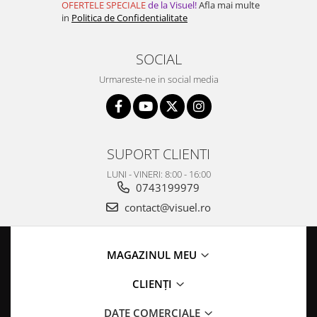
OFERTELE SPECIALE
de la Visuel!
Afla mai multe
in
Politica de Confidentialitate
SOCIAL
Urmareste-ne in social media
SUPORT CLIENTI
LUNI - VINERI: 8:00 - 16:00
0743199979
contact@visuel.ro
MAGAZINUL MEU
CLIENȚI
DATE COMERCIALE