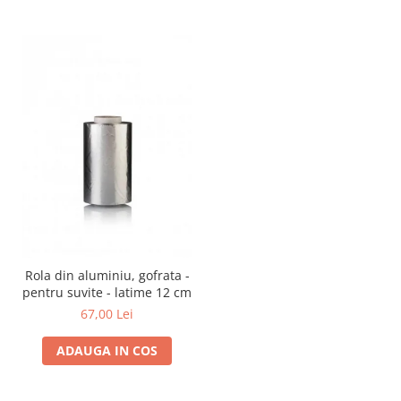
Rola din aluminiu, gofrata -
pentru suvite - latime 12 cm
67,00 Lei
ADAUGA IN COS