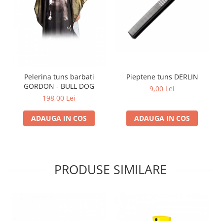
Pieptene tuns DERLIN
Pelerina tuns barbati
GORDON - BULL DOG
9,00 Lei
198,00 Lei
ADAUGA IN COS
ADAUGA IN COS
PRODUSE SIMILARE