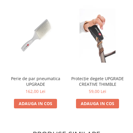
Perie de par pneumatica
Protecție degete UPGRADE
UPGRADE
CREATIVE THIMBLE
162,00 Lei
59,00 Lei
ADAUGA IN COS
ADAUGA IN COS