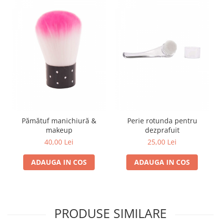
Pămătuf manichiură &
Perie rotunda pentru
makeup
dezprafuit
40,00 Lei
25,00 Lei
ADAUGA IN COS
ADAUGA IN COS
PRODUSE SIMILARE