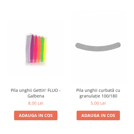
Pila unghii Gettin' FLUO -
Pila unghii curbată cu
Galbena
granulație 100/180
8,00 Lei
5,00 Lei
ADAUGA IN COS
ADAUGA IN COS