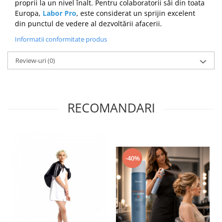
proprii la un nivel înalt. Pentru colaboratorii săi din toata
Europa,
Labor Pro
, este considerat un sprijin excelent
din punctul de vedere al dezvoltării afacerii.
Informatii conformitate produs
Review-uri
(0)
RECOMANDARI
-40%